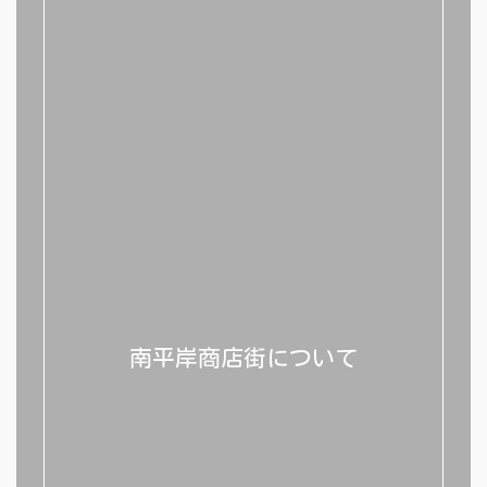
南平岸商店街について