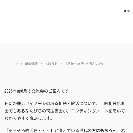
MENU
お知らせ
TOP
新着情報
お知らせ
『相続・終活 きほんのき』
2026年度6月の交流会のご案内です。
何だか難しいイメージのある相続・終活について、上級相続診断
士でもあるなんぴらの司法書士が、エンディングノートを用いて
わかりやすく説明します。
「そろそろ終活を・・・」と考えている世代の方はもちろん、若