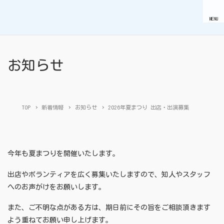
MENU
お知らせ
TOP
新着情報
お知らせ
2026年夏まつり 出店・出演募集
今年も夏まつりを開催いたします。
出店やボランティアを広く募集いたしますので、知人やスタッフ
へのお声がけをお願いします。
また、ご不明な点がある方は、期日前にその旨をご相談頂きます
よう重ねてお願い申し上げます。