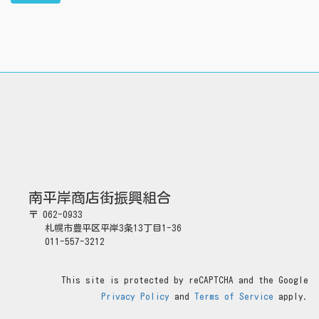
南平岸商店街振興組合
〒 062-0933
札幌市豊平区平岸3条13丁目1-36
011-557-3212
This site is protected by reCAPTCHA and the Google
Privacy Policy
and
Terms of Service
apply.